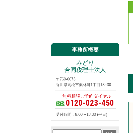
事務所概要
みどり
合同税理士法人
〒760-0073
香川県高松市栗林町1丁目18−30
無料相談ご予約ダイヤル
0120-023-450
受付時間：9:00〜18:00 (平日)