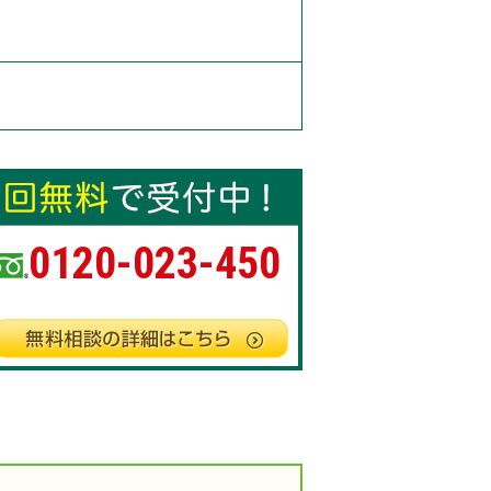
0120-023-450