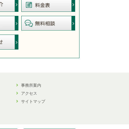
事務所案内
アクセス
サイトマップ