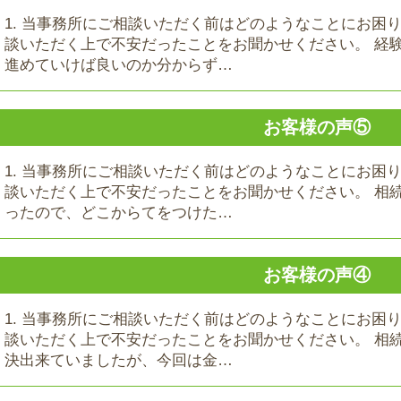
1. 当事務所にご相談いただく前はどのようなことにお困
談いただく上で不安だったことをお聞かせください。 経
進めていけば良いのか分からず…
お客様の声⑤
1. 当事務所にご相談いただく前はどのようなことにお困
談いただく上で不安だったことをお聞かせください。 相
ったので、どこからてをつけた…
お客様の声④
1. 当事務所にご相談いただく前はどのようなことにお困
談いただく上で不安だったことをお聞かせください。 相
決出来ていましたが、今回は金…