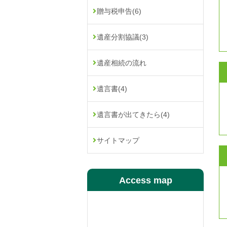
贈与税申告
(6)
遺産分割協議
(3)
遺産相続の流れ
遺言書
(4)
遺言書が出てきたら
(4)
サイトマップ
Access map