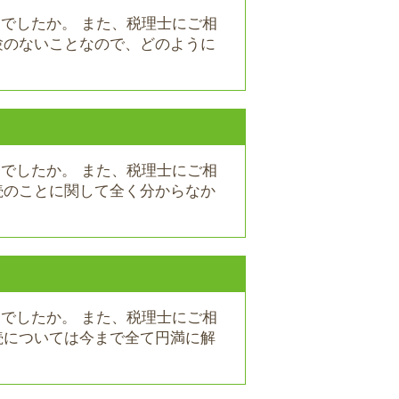
りでしたか。 また、税理士にご相
験のないことなので、どのように
りでしたか。 また、税理士にご相
続のことに関して全く分からなか
りでしたか。 また、税理士にご相
続については今まで全て円満に解