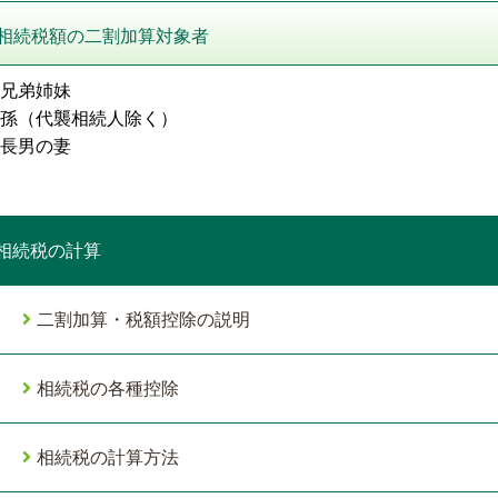
相続税額の二割加算対象者
兄弟姉妹
孫（代襲相続人除く）
長男の妻
相続税の計算
二割加算・税額控除の説明
相続税の各種控除
相続税の計算方法