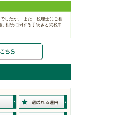
りでしたか。 また、税理士にご相
回は相続に関する手続きと納税申