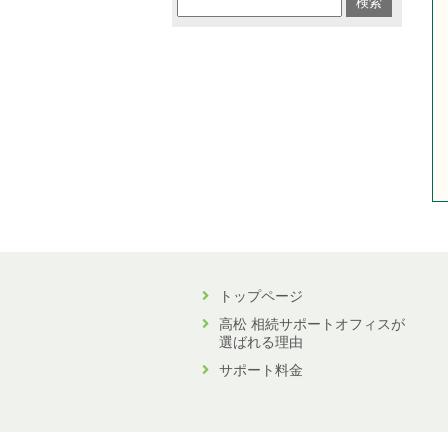
トップページ
高松 相続サポートオフィスが
選ばれる理由
サポート料金