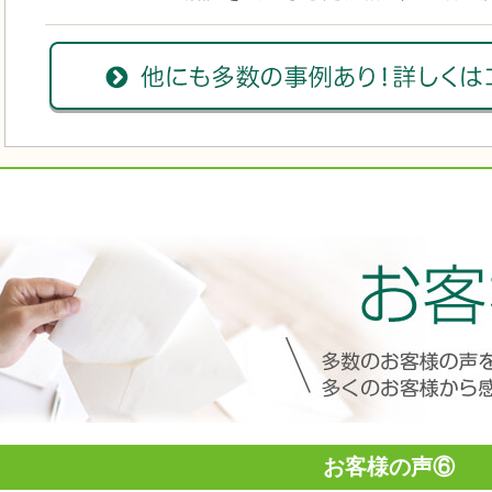
お客様の声⑥