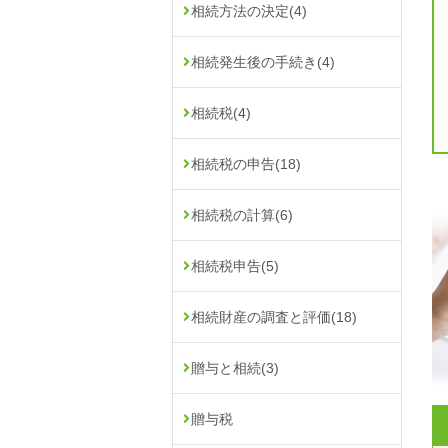
相続方法の決定
(4)
相続発生後の手続き
(4)
相続税
(4)
相続税の申告
(18)
相続税の計算
(6)
相続税申告
(5)
相続財産の調査と評価
(18)
贈与と相続
(3)
贈与税