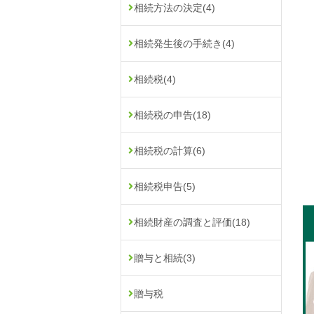
相続方法の決定
(4)
相続発生後の手続き
(4)
相続税
(4)
相続税の申告
(18)
相続税の計算
(6)
相続税申告
(5)
相続財産の調査と評価
(18)
贈与と相続
(3)
贈与税