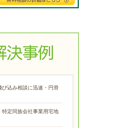
飛び込み相談に迅速・円滑
、特定同族会社事業用宅地