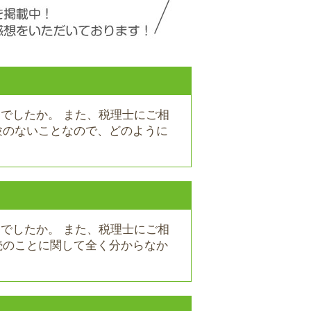
りでしたか。 また、税理士にご相
験のないことなので、どのように
りでしたか。 また、税理士にご相
続のことに関して全く分からなか