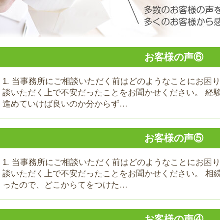
お客様の声⑥
1. 当事務所にご相談いただく前はどのようなことにお困
談いただく上で不安だったことをお聞かせください。 経
進めていけば良いのか分からず…
お客様の声⑤
1. 当事務所にご相談いただく前はどのようなことにお困
談いただく上で不安だったことをお聞かせください。 相
ったので、どこからてをつけた…
お客様の声④