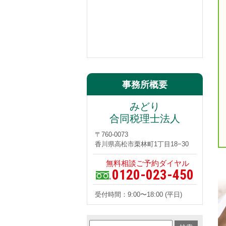
事務所概要
みどり
合同税理士法人
〒760-0073
香川県高松市栗林町1丁目18−30
無料相談ご予約ダイヤル
0120-023-450
受付時間：9:00〜18:00 (平日)