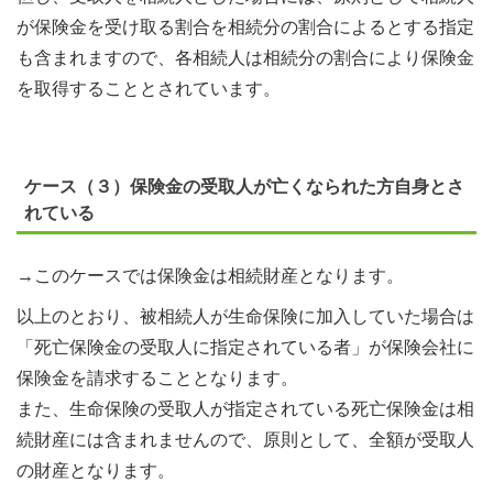
が保険金を受け取る割合を相続分の割合によるとする指定
も含まれますので、各相続人は相続分の割合により保険金
を取得することとされています。
ケース（３）保険金の受取人が亡くなられた方自身とさ
れている
→このケースでは保険金は相続財産となります。
以上のとおり、被相続人が生命保険に加入していた場合は
「死亡保険金の受取人に指定されている者」が保険会社に
保険金を請求することとなります。
また、生命保険の受取人が指定されている死亡保険金は相
続財産には含まれませんので、原則として、全額が受取人
の財産となります。