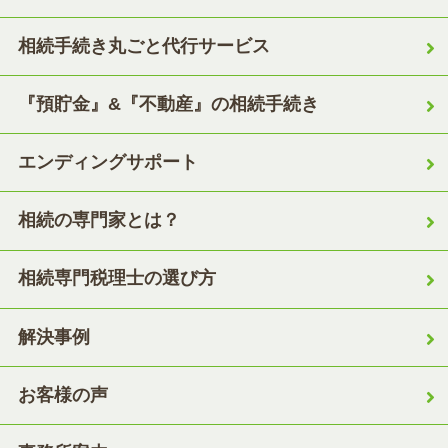
相続手続き丸ごと代行サービス
『預貯金』&『不動産』の相続手続き
エンディングサポート
相続の専門家とは？
相続専門税理士の選び方
解決事例
お客様の声