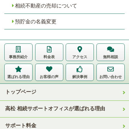
相続不動産の売却について
預貯金の名義変更
事務所紹介
料金表
アクセス
無料相談
選ばれる理由
お客様の声
解決事例
お問い合わせ
トップページ
高松 相続サポートオフィスが選ばれる理由
サポート料金