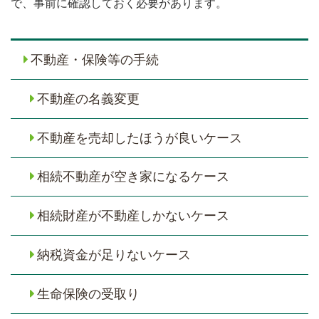
で、事前に確認しておく必要があります。
不動産・保険等の手続
不動産の名義変更
不動産を売却したほうが良いケース
相続不動産が空き家になるケース
相続財産が不動産しかないケース
納税資金が足りないケース
生命保険の受取り