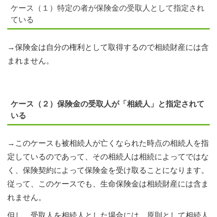
ケース（１）特定の者が保険金の受取人として指定され
ている
→保険金は自分の権利として取得するので相続財産には含
まれません。
ケース（２）保険金の受取人が「相続人」と指定されて
いる
→このケースも被相続人が亡くなられた時点の相続人を指
定しているのであって、その相続人は相続によってではな
く、保険契約によって保険金を受け取ることになります。
従って、このケースでも、生命保険金は相続財産には含ま
れません。
但し、受取人を相続人とした場合には、原則として相続人