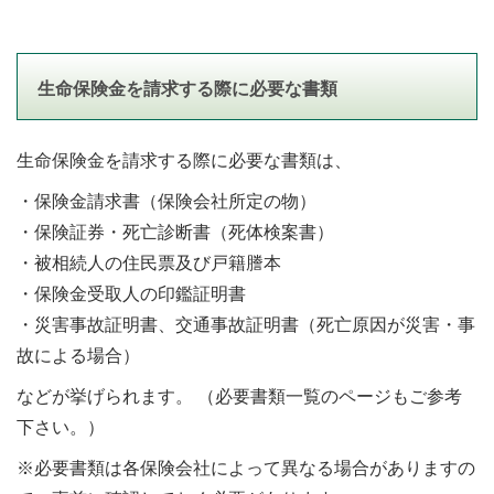
生命保険金を請求する際に必要な書類
生命保険金を請求する際に必要な書類は、
・保険金請求書（保険会社所定の物）
・保険証券・死亡診断書（死体検案書）
・被相続人の住民票及び戸籍謄本
・保険金受取人の印鑑証明書
・災害事故証明書、交通事故証明書（死亡原因が災害・事
故による場合）
などが挙げられます。 （必要書類一覧のページもご参考
下さい。）
※必要書類は各保険会社によって異なる場合がありますの