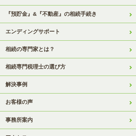
『預貯金』&『不動産』の相続手続き
エンディングサポート
相続の専門家とは？
相続専門税理士の選び方
解決事例
お客様の声
事務所案内