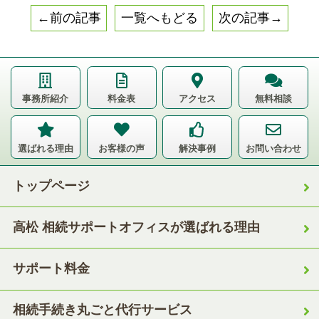
←前の記事
一覧へもどる
次の記事→
事務所紹介
料金表
アクセス
無料相談
選ばれる理由
お客様の声
解決事例
お問い合わせ
トップページ
高松 相続サポートオフィスが選ばれる理由
サポート料金
相続手続き丸ごと代行サービス