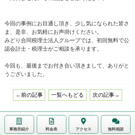
今回の事例にお目通し頂き、少し気になられた皆さ
ま、是非、お気軽にお声掛けください。
みどり合同税理士法人グループでは、初回無料で公
認会計士・税理士がご相談を承ります。
今回も、最後までお付き合い頂きまして、ありがと
うございました。
←前の記事
一覧へもどる
次の記事→
事務所紹介
料金表
アクセス
無料相談