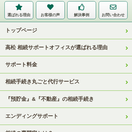
選ばれる理由
お客様の声
解決事例
お問い合わせ
トップページ
高松 相続サポートオフィスが選ばれる理由
サポート料金
相続手続き丸ごと代行サービス
『預貯金』&『不動産』の相続手続き
エンディングサポート