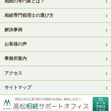
相続の専門家とは？
相続専門税理士の選び方
解決事例
お客様の声
事務所案内
アクセス
サイトマップ
高松を中心に香川県での相続のお悩み、解決します！